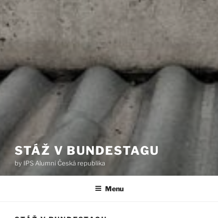
STÁŽ V BUNDESTAGU
by IPS Alumni Česká republika
Menu